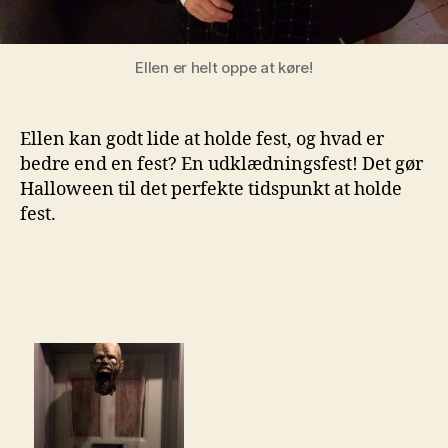
Ellen er helt oppe at køre!
Ellen kan godt lide at holde fest, og hvad er
bedre end en fest? En udklædningsfest! Det gør
Halloween til det perfekte tidspunkt at holde
fest.