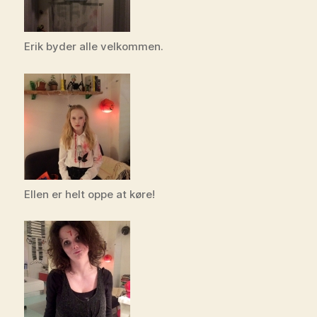
Erik byder alle velkommen.
Ellen er helt oppe at køre!