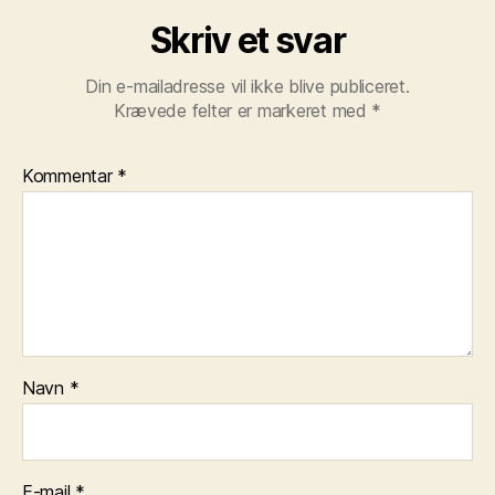
Skriv et svar
Din e-mailadresse vil ikke blive publiceret.
Krævede felter er markeret med
*
Kommentar
*
Navn
*
E-mail
*